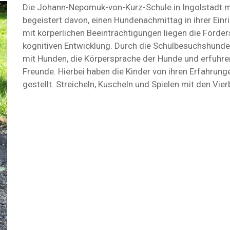
Die Johann-Nepomuk-von-Kurz-Schule in Ingolstadt m
begeistert davon, einen Hundenachmittag in ihrer Einr
mit körperlichen Beeinträchtigungen liegen die Förde
kognitiven Entwicklung. Durch die Schulbesuchshunde
mit Hunden, die Körpersprache der Hunde und erfuhre
Freunde. Hierbei haben die Kinder von ihren Erfahrung
gestellt. Streicheln, Kuscheln und Spielen mit den Vier