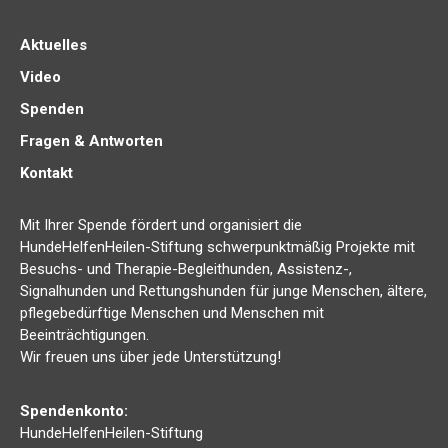
Aktuelles
Video
Spenden
Fragen & Antworten
Kontakt
Mit Ihrer Spende fördert und organisiert die
HundeHelfenHeilen-Stiftung schwerpunktmäßig Projekte mit
Besuchs- und Therapie-Begleithunden, Assistenz-,
Signalhunden und Rettungshunden für junge Menschen, ältere,
pflegebedürftige Menschen und Menschen mit
Beeinträchtigungen.
Wir freuen uns über jede Unterstützung!
Spendenkonto:
HundeHelfenHeilen-Stiftung