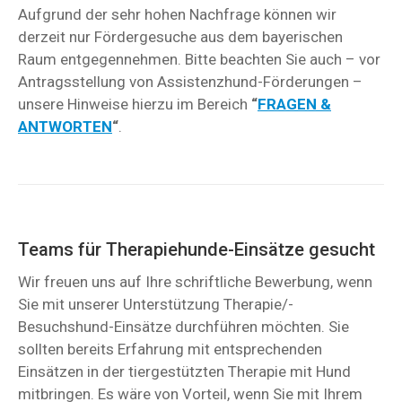
Aufgrund der sehr hohen Nachfrage können wir
derzeit nur Fördergesuche aus dem bayerischen
Raum entgegennehmen. Bitte beachten Sie auch – vor
Antragsstellung von Assistenzhund-Förderungen –
unsere Hinweise hierzu im Bereich
“
FRAGEN &
ANTWORTEN
“
.
Teams für Therapiehunde-Einsätze gesucht
Wir freuen uns auf Ihre schriftliche Bewerbung, wenn
Sie mit unserer Unterstützung Therapie/-
Besuchshund-Einsätze durchführen möchten. Sie
sollten bereits Erfahrung mit entsprechenden
Einsätzen in der tiergestützten Therapie mit Hund
mitbringen. Es wäre von Vorteil, wenn Sie mit Ihrem