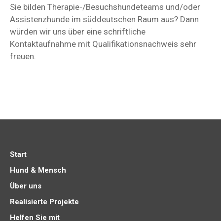
Sie bilden Therapie-/Besuchshundeteams und/oder
Assistenzhunde im süddeutschen Raum aus? Dann
würden wir uns über eine schriftliche
Kontaktaufnahme mit Qualifikationsnachweis sehr
freuen.
Start
Hund & Mensch
Über uns
Realisierte Projekte
Helfen Sie mit