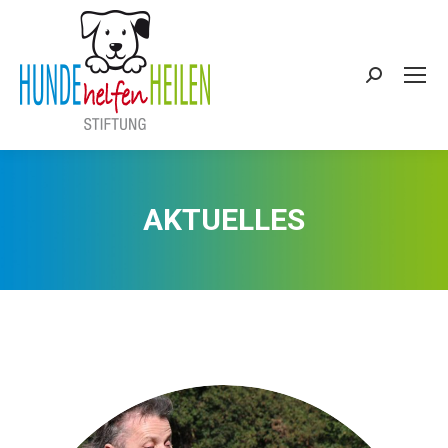
Search:
AKTUELLES