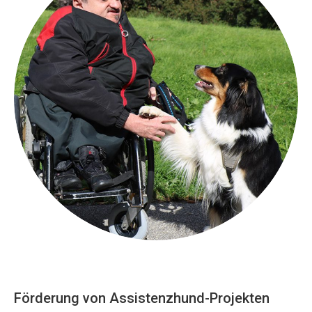
Förderung von Assistenzhund-Projekten