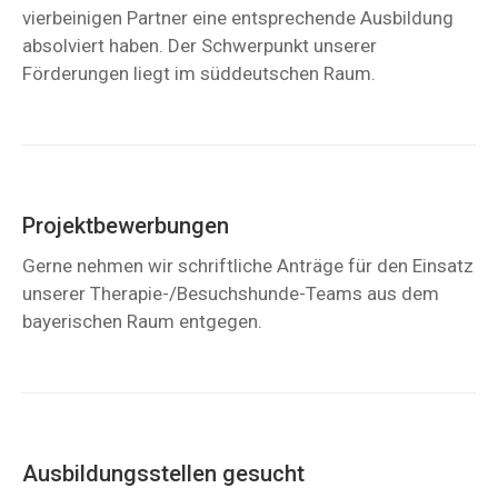
vierbeinigen Partner eine entsprechende Ausbildung
absolviert haben. Der Schwerpunkt unserer
Förderungen liegt im süddeutschen Raum.
Projektbewerbungen
Gerne nehmen wir schriftliche Anträge für den Einsatz
unserer Therapie-/Besuchshunde-Teams aus dem
bayerischen Raum entgegen.
Ausbildungsstellen gesucht