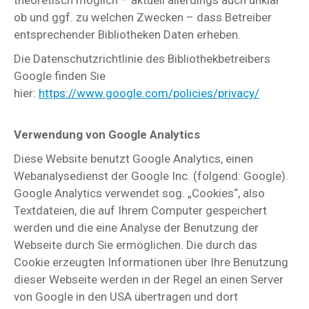
theoretisch möglich – aktuell allerdings auch unklar
ob und ggf. zu welchen Zwecken – dass Betreiber
entsprechender Bibliotheken Daten erheben.
Die Datenschutzrichtlinie des Bibliothekbetreibers
Google finden Sie
hier:
https://www.google.com/policies/privacy/
Verwendung von Google Analytics
Diese Website benutzt Google Analytics, einen
Webanalysedienst der Google Inc. (folgend: Google).
Google Analytics verwendet sog. „Cookies“, also
Textdateien, die auf Ihrem Computer gespeichert
werden und die eine Analyse der Benutzung der
Webseite durch Sie ermöglichen. Die durch das
Cookie erzeugten Informationen über Ihre Benutzung
dieser Webseite werden in der Regel an einen Server
von Google in den USA übertragen und dort