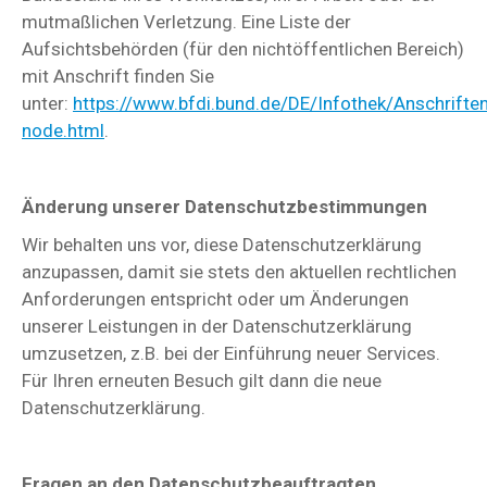
mutmaßlichen Verletzung. Eine Liste der
Aufsichtsbehörden (für den nichtöffentlichen Bereich)
mit Anschrift finden Sie
unter:
https://www.bfdi.bund.de/DE/Infothek/Anschriften
node.html
.
Änderung unserer Datenschutzbestimmungen
Wir behalten uns vor, diese Datenschutzerklärung
anzupassen, damit sie stets den aktuellen rechtlichen
Anforderungen entspricht oder um Änderungen
unserer Leistungen in der Datenschutzerklärung
umzusetzen, z.B. bei der Einführung neuer Services.
Für Ihren erneuten Besuch gilt dann die neue
Datenschutzerklärung.
Fragen an den Datenschutzbeauftragten