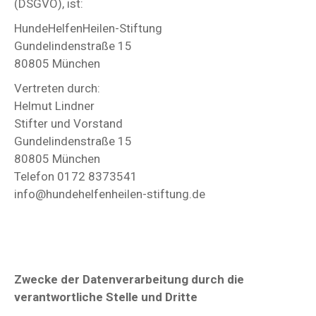
(DSGVO), ist:
HundeHelfenHeilen-Stiftung
Gundelindenstraße 15
80805 München
Vertreten durch:
Helmut Lindner
Stifter und Vorstand
Gundelindenstraße 15
80805 München
Telefon 0172 8373541
info@hundehelfenheilen-stiftung.de
Zwecke der Datenverarbeitung durch die
verantwortliche Stelle und Dritte