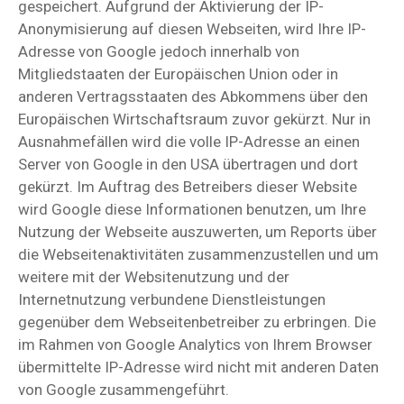
gespeichert. Aufgrund der Aktivierung der IP-
Anonymisierung auf diesen Webseiten, wird Ihre IP-
Adresse von Google jedoch innerhalb von
Mitgliedstaaten der Europäischen Union oder in
anderen Vertragsstaaten des Abkommens über den
Europäischen Wirtschaftsraum zuvor gekürzt. Nur in
Ausnahmefällen wird die volle IP-Adresse an einen
Server von Google in den USA übertragen und dort
gekürzt. Im Auftrag des Betreibers dieser Website
wird Google diese Informationen benutzen, um Ihre
Nutzung der Webseite auszuwerten, um Reports über
die Webseitenaktivitäten zusammenzustellen und um
weitere mit der Websitenutzung und der
Internetnutzung verbundene Dienstleistungen
gegenüber dem Webseitenbetreiber zu erbringen. Die
im Rahmen von Google Analytics von Ihrem Browser
übermittelte IP-Adresse wird nicht mit anderen Daten
von Google zusammengeführt.