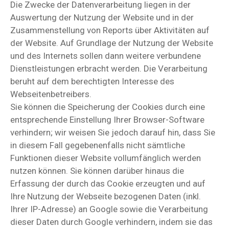
Die Zwecke der Datenverarbeitung liegen in der
Auswertung der Nutzung der Website und in der
Zusammenstellung von Reports über Aktivitäten auf
der Website. Auf Grundlage der Nutzung der Website
und des Internets sollen dann weitere verbundene
Dienstleistungen erbracht werden. Die Verarbeitung
beruht auf dem berechtigten Interesse des
Webseitenbetreibers.
Sie können die Speicherung der Cookies durch eine
entsprechende Einstellung Ihrer Browser-Software
verhindern; wir weisen Sie jedoch darauf hin, dass Sie
in diesem Fall gegebenenfalls nicht sämtliche
Funktionen dieser Website vollumfänglich werden
nutzen können. Sie können darüber hinaus die
Erfassung der durch das Cookie erzeugten und auf
Ihre Nutzung der Webseite bezogenen Daten (inkl.
Ihrer IP-Adresse) an Google sowie die Verarbeitung
dieser Daten durch Google verhindern, indem sie das