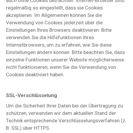
auch ohne Cookies betrachten. Internet-Browser sind
regelmäßig so eingestellt, dass sie Cookies
akzeptieren. Im Allgemeinen können Sie die
Verwendung von Cookies jederzeit über die
Einstellungen Ihres Browsers deaktivieren. Bitte
verwenden Sie die Hilfefunktionen Ihres
Internetbrowsers, um zu erfahren, wie Sie diese
Einstellungen ändern können. Bitte beachten Sie, dass
einzelne Funktionen unserer Website möglicherweise
nicht funktionieren, wenn Sie die Verwendung von
Cookies deaktiviert haben.
SSL-Verschlüsselung
Um die Sicherheit Ihrer Daten bei der Übertragung zu
schützen, verwenden wir dem aktuellen Stand der
Technik entsprechende Verschlüsselungsverfahren (z.
B. SSL) über HTTPS.