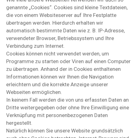
genannte „Cookies“. Cookies sind kleine Textdateien,
die von einem Websiteserver auf Ihre Festplatte
übertragen werden. Hierdurch erhalten wir
automatisch bestimmte Daten wie z. B. IP-Adresse,
verwendeter Browser, Betriebssystem und Ihre
Verbindung zum Internet.
Cookies können nicht verwendet werden, um
Programme zu starten oder Viren auf einen Computer
zu übertragen. Anhand der in Cookies enthaltenen
Informationen können wir Ihnen die Navigation
erleichtern und die korrekte Anzeige unserer
Webseiten ermöglichen.
In keinem Fall werden die von uns erfassten Daten an
Dritte weitergegeben oder ohne Ihre Einwilligung eine
Verknüpfung mit personenbezogenen Daten
hergestellt.
Natürlich können Sie unsere Website grundsätzlich