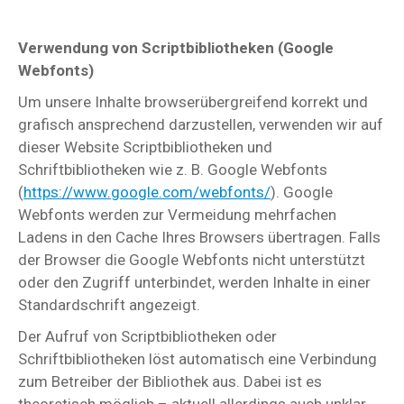
Verwendung von Scriptbibliotheken (Google
Webfonts)
Um unsere Inhalte browserübergreifend korrekt und
grafisch ansprechend darzustellen, verwenden wir auf
dieser Website Scriptbibliotheken und
Schriftbibliotheken wie z. B. Google Webfonts
(
https://www.google.com/webfonts/
). Google
Webfonts werden zur Vermeidung mehrfachen
Ladens in den Cache Ihres Browsers übertragen. Falls
der Browser die Google Webfonts nicht unterstützt
oder den Zugriff unterbindet, werden Inhalte in einer
Standardschrift angezeigt.
Der Aufruf von Scriptbibliotheken oder
Schriftbibliotheken löst automatisch eine Verbindung
zum Betreiber der Bibliothek aus. Dabei ist es