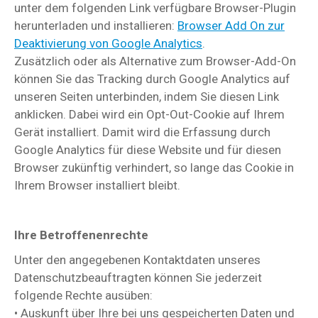
unter dem folgenden Link verfügbare Browser-Plugin
herunterladen und installieren:
Browser Add On zur
Deaktivierung von Google Analytics
.
Zusätzlich oder als Alternative zum Browser-Add-On
können Sie das Tracking durch Google Analytics auf
unseren Seiten unterbinden, indem Sie diesen Link
anklicken. Dabei wird ein Opt-Out-Cookie auf Ihrem
Gerät installiert. Damit wird die Erfassung durch
Google Analytics für diese Website und für diesen
Browser zukünftig verhindert, so lange das Cookie in
Ihrem Browser installiert bleibt.
Ihre Betroffenenrechte
Unter den angegebenen Kontaktdaten unseres
Datenschutzbeauftragten können Sie jederzeit
folgende Rechte ausüben:
• Auskunft über Ihre bei uns gespeicherten Daten und