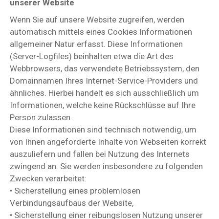
unserer Website
Wenn Sie auf unsere Website zugreifen, werden
automatisch mittels eines Cookies Informationen
allgemeiner Natur erfasst. Diese Informationen
(Server-Logfiles) beinhalten etwa die Art des
Webbrowsers, das verwendete Betriebssystem, den
Domainnamen Ihres Internet-Service-Providers und
ähnliches. Hierbei handelt es sich ausschließlich um
Informationen, welche keine Rückschlüsse auf Ihre
Person zulassen.
Diese Informationen sind technisch notwendig, um
von Ihnen angeforderte Inhalte von Webseiten korrekt
auszuliefern und fallen bei Nutzung des Internets
zwingend an. Sie werden insbesondere zu folgenden
Zwecken verarbeitet:
• Sicherstellung eines problemlosen
Verbindungsaufbaus der Website,
• Sicherstellung einer reibungslosen Nutzung unserer