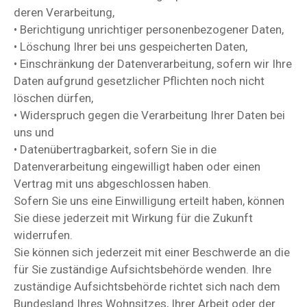
deren Verarbeitung,
• Berichtigung unrichtiger personenbezogener Daten,
• Löschung Ihrer bei uns gespeicherten Daten,
• Einschränkung der Datenverarbeitung, sofern wir Ihre
Daten aufgrund gesetzlicher Pflichten noch nicht
löschen dürfen,
• Widerspruch gegen die Verarbeitung Ihrer Daten bei
uns und
• Datenübertragbarkeit, sofern Sie in die
Datenverarbeitung eingewilligt haben oder einen
Vertrag mit uns abgeschlossen haben.
Sofern Sie uns eine Einwilligung erteilt haben, können
Sie diese jederzeit mit Wirkung für die Zukunft
widerrufen.
Sie können sich jederzeit mit einer Beschwerde an die
für Sie zuständige Aufsichtsbehörde wenden. Ihre
zuständige Aufsichtsbehörde richtet sich nach dem
Bundesland Ihres Wohnsitzes, Ihrer Arbeit oder der