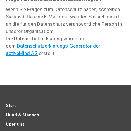
Wenn Sie Fragen zum Datenschutz haben, schreiben
Sie uns bitte eine E-Mail oder wenden Sie sich direkt
an die für den Datenschutz verantwortliche Person in
unserer Organisation:
Die Datenschutzerklärung wurde mit
dem
Datenschutzerklärungs-Generator der
activeMind AG
erstellt.
Start
Hund & Mensch
Über uns