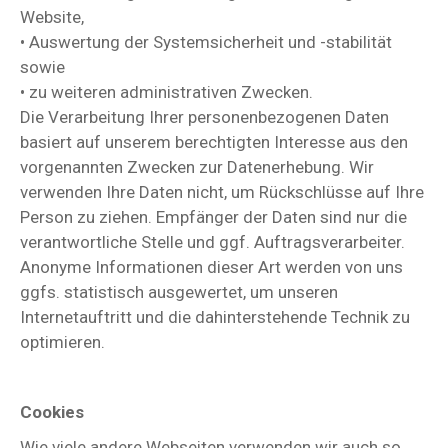
Website,
• Auswertung der Systemsicherheit und -stabilität
sowie
• zu weiteren administrativen Zwecken.
Die Verarbeitung Ihrer personenbezogenen Daten
basiert auf unserem berechtigten Interesse aus den
vorgenannten Zwecken zur Datenerhebung. Wir
verwenden Ihre Daten nicht, um Rückschlüsse auf Ihre
Person zu ziehen. Empfänger der Daten sind nur die
verantwortliche Stelle und ggf. Auftragsverarbeiter.
Anonyme Informationen dieser Art werden von uns
ggfs. statistisch ausgewertet, um unseren
Internetauftritt und die dahinterstehende Technik zu
optimieren.
Cookies
Wie viele andere Webseiten verwenden wir auch so