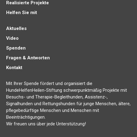
Realisierte Projekte
Helfen Sie mit
Aktuelles
Video
Spenden
Fragen & Antworten
Kontakt
Mit Ihrer Spende fördert und organisiert die
HundeHelfenHeilen-Stiftung schwerpunktmäßig Projekte mit
Besuchs- und Therapie-Begleithunden, Assistenz-,
Signalhunden und Rettungshunden für junge Menschen, ältere,
pflegebedürftige Menschen und Menschen mit
Beeinträchtigungen.
Wir freuen uns über jede Unterstützung!