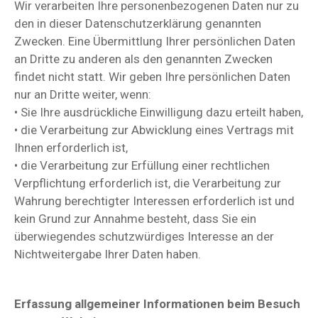
Wir verarbeiten Ihre personenbezogenen Daten nur zu
den in dieser Datenschutzerklärung genannten
Zwecken. Eine Übermittlung Ihrer persönlichen Daten
an Dritte zu anderen als den genannten Zwecken
findet nicht statt. Wir geben Ihre persönlichen Daten
nur an Dritte weiter, wenn:
• Sie Ihre ausdrückliche Einwilligung dazu erteilt haben,
• die Verarbeitung zur Abwicklung eines Vertrags mit
Ihnen erforderlich ist,
• die Verarbeitung zur Erfüllung einer rechtlichen
Verpflichtung erforderlich ist, die Verarbeitung zur
Wahrung berechtigter Interessen erforderlich ist und
kein Grund zur Annahme besteht, dass Sie ein
überwiegendes schutzwürdiges Interesse an der
Nichtweitergabe Ihrer Daten haben.
Erfassung allgemeiner Informationen beim Besuch