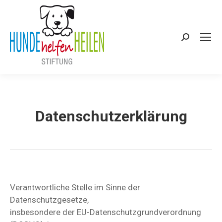
Search:
Datenschutzerklärung
Verantwortliche Stelle im Sinne der
Datenschutzgesetze,
insbesondere der EU-Datenschutzgrundverordnung