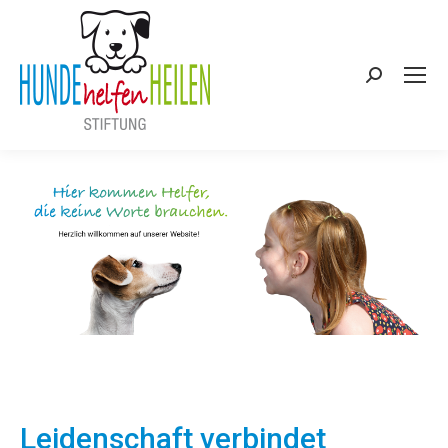
Search:
Leidenschaft verbindet