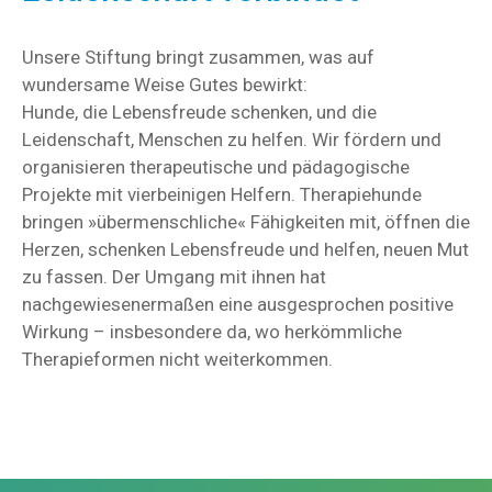
Unsere Stiftung bringt zusammen, was auf
wundersame Weise Gutes bewirkt:
Hunde, die Lebensfreude schenken, und die
Leidenschaft, Menschen zu helfen. Wir fördern und
organisieren therapeutische und pädagogische
Projekte mit vierbeinigen Helfern. Therapiehunde
bringen »übermenschliche« Fähigkeiten mit, öffnen die
Herzen, schenken Lebensfreude und helfen, neuen Mut
zu fassen. Der Umgang mit ihnen hat
nachgewiesenermaßen eine ausgesprochen positive
Wirkung – insbesondere da, wo herkömmliche
Therapieformen nicht weiterkommen.