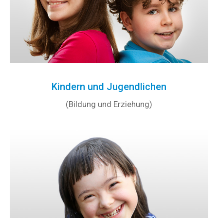
Kindern und Jugendlichen
(Bildung und Erziehung)