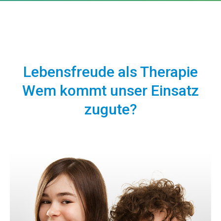
Lebensfreude als Therapie
Wem kommt unser Einsatz
zugute?