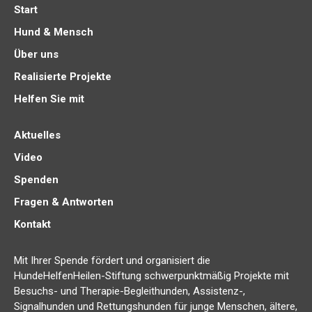
Start
Hund & Mensch
Über uns
Realisierte Projekte
Helfen Sie mit
Aktuelles
Video
Spenden
Fragen & Antworten
Kontakt
Mit Ihrer Spende fördert und organisiert die
HundeHelfenHeilen-Stiftung schwerpunktmäßig Projekte mit
Besuchs- und Therapie-Begleithunden, Assistenz-,
Signalhunden und Rettungshunden für junge Menschen, ältere,