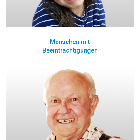
Menschen mit
Beeinträchtigungen