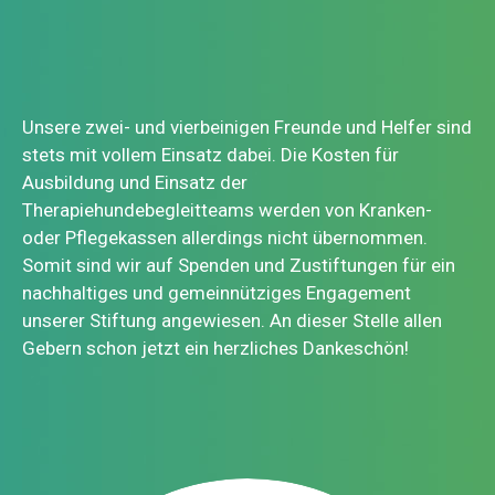
Unsere zwei- und vierbeinigen Freunde und Helfer sind
stets mit vollem Einsatz dabei. Die Kosten für
Ausbildung und Einsatz der
Therapiehundebegleitteams werden von Kranken-
oder Pflegekassen allerdings nicht übernommen.
Somit sind wir auf Spenden und Zustiftungen für ein
nachhaltiges und gemeinnütziges Engagement
unserer Stiftung angewiesen. An dieser Stelle allen
Gebern schon jetzt ein herzliches Dankeschön!