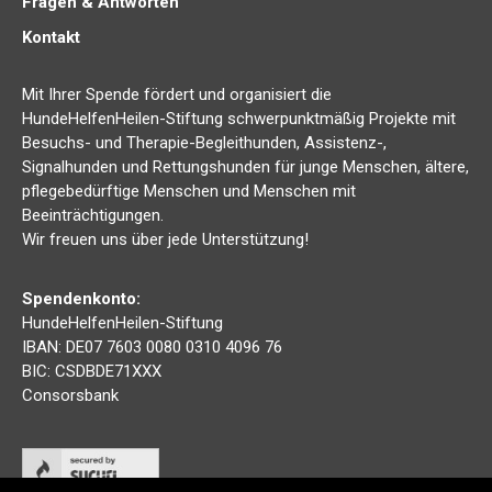
Fragen & Antworten
Kontakt
Mit Ihrer Spende fördert und organisiert die
HundeHelfenHeilen-Stiftung schwerpunktmäßig Projekte mit
Besuchs- und Therapie-Begleithunden, Assistenz-,
Signalhunden und Rettungshunden für junge Menschen, ältere,
pflegebedürftige Menschen und Menschen mit
Beeinträchtigungen.
Wir freuen uns über jede Unterstützung!
Spendenkonto:
HundeHelfenHeilen-Stiftung
IBAN: DE07 7603 0080 0310 4096 76
BIC: CSDBDE71XXX
Consorsbank