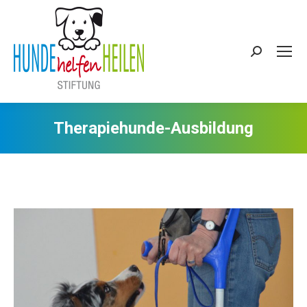
Search:
Therapiehunde-Ausbildung