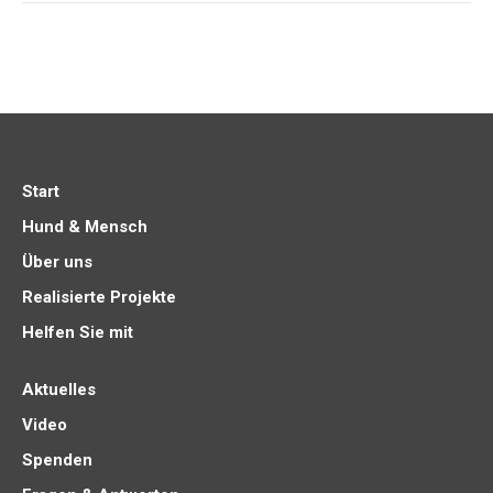
Start
Hund & Mensch
Über uns
Realisierte Projekte
Helfen Sie mit
Aktuelles
Video
Spenden