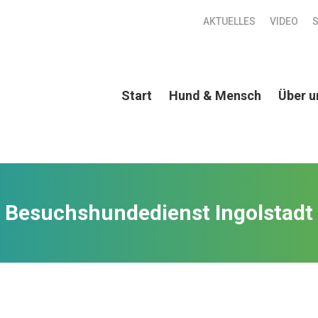
AKTUELLES
VIDEO
Start
Hund & Mensch
Über u
Besuchshundedienst Ingolstadt