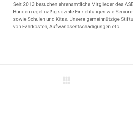
Seit 2013 besuchen ehrenamtliche Mitglieder des AS
Hunden regelmäßig soziale Einrichtungen wie Seniore
sowie Schulen und Kitas. Unsere gemeinnützige Stiftu
von Fahrkosten, Aufwandsentschädigungen etc.
Nächster
Beitrag: