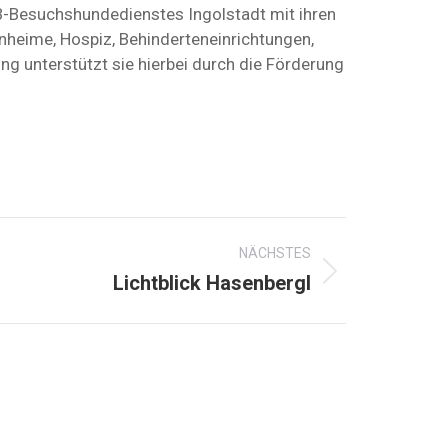
B-Besuchshundedienstes Ingolstadt mit ihren
nheime, Hospiz, Behinderteneinrichtungen,
ng unterstützt sie hierbei durch die Förderung
NÄCHSTES
Lichtblick Hasenbergl