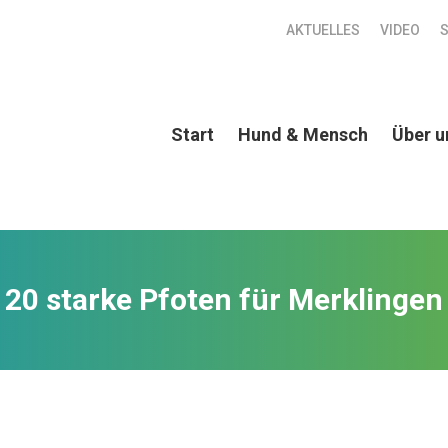
AKTUELLES
VIDEO
Start
Hund & Mensch
Über u
20 starke Pfoten für Merklingen