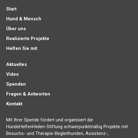
Start
Hund & Mensch
Über uns
Realisierte Projekte
Helfen Sie mit
Aktuelles
Video
Spenden
Fragen & Antworten
Kontakt
Mit Ihrer Spende fördert und organisiert die
HundeHelfenHeilen-Stiftung schwerpunktmäßig Projekte mit
Besuchs- und Therapie-Begleithunden, Assistenz-,