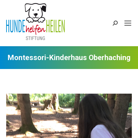
Search:
Montessori-Kinderhaus Oberhaching