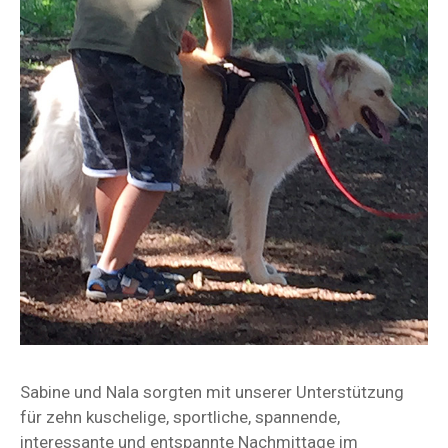
Sabine und Nala sorgten mit unserer Unterstützung
für zehn kuschelige, sportliche, spannende,
interessante und entspannte Nachmittage im