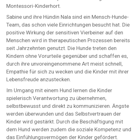
Montessori-Kinderhort.
Sabine und ihre Hündin Nala sind ein Mensch-Hunde-
Team, das schon viele Einrichtungen besucht hat. Die
positive Wirkung der sensitiven Vierbeiner auf den
Menschen wird in therapeutischen Prozessen bereits
seit Jahrzehnten genutzt. Die Hunde treten den
Kindern ohne Vorurteile gegenüber und schaffen es,
durch ihre unvoreingenommene Art meist schnell,
Empathie für sich zu wecken und die Kinder mit ihrer
Lebensfreude anzustecken.
Im Umgang mit einem Hund lernen die Kinder
spielerisch Verantwortung zu übernehmen,
selbstbewusst und direkt zu kommunizieren. Ängste
werden überwunden und das Selbstvertrauen der
Kinder wird gestärkt. Durch die Beschäftigung mit
dem Hund werden zudem die soziale Kompetenz und
das Einfühlungsvermögen der Kinder gefördert.