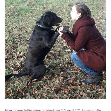
Hier leben Mädchen zwischen 12 und 17 Jahren, die