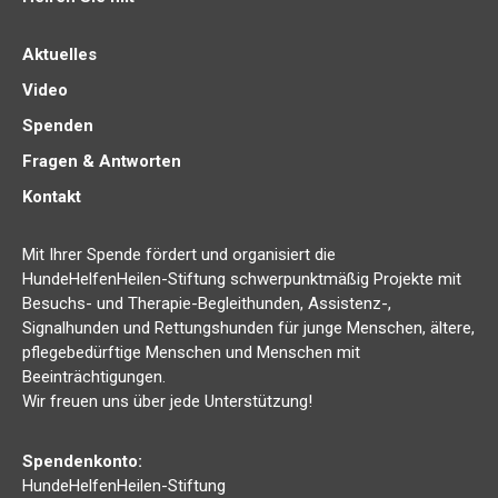
Aktuelles
Video
Spenden
Fragen & Antworten
Kontakt
Mit Ihrer Spende fördert und organisiert die
HundeHelfenHeilen-Stiftung schwerpunktmäßig Projekte mit
Besuchs- und Therapie-Begleithunden, Assistenz-,
Signalhunden und Rettungshunden für junge Menschen, ältere,
pflegebedürftige Menschen und Menschen mit
Beeinträchtigungen.
Wir freuen uns über jede Unterstützung!
Spendenkonto:
HundeHelfenHeilen-Stiftung