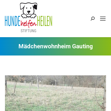
Search:
Mädchenwohnheim Gauting