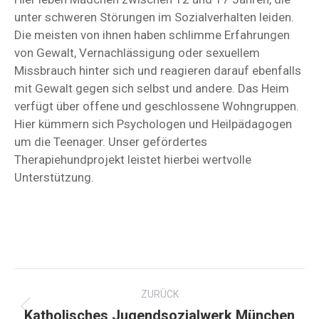
unter schweren Störungen im Sozialverhalten leiden.
Die meisten von ihnen haben schlimme Erfahrungen
von Gewalt, Vernachlässigung oder sexuellem
Missbrauch hinter sich und reagieren darauf ebenfalls
mit Gewalt gegen sich selbst und andere. Das Heim
verfügt über offene und geschlossene Wohngruppen.
Hier kümmern sich Psychologen und Heilpädagogen
um die Teenager. Unser gefördertes
Therapiehundprojekt leistet hierbei wertvolle
Unterstützung.
Kommentarnavigation
ZURÜCK
Katholisches Jugendsozialwerk München
Vorheriger