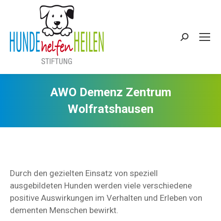
Search:
AWO Demenz Zentrum
Wolfratshausen
Durch den gezielten Einsatz von speziell
ausgebildeten Hunden werden viele verschiedene
positive Auswirkungen im Verhalten und Erleben von
dementen Menschen bewirkt.