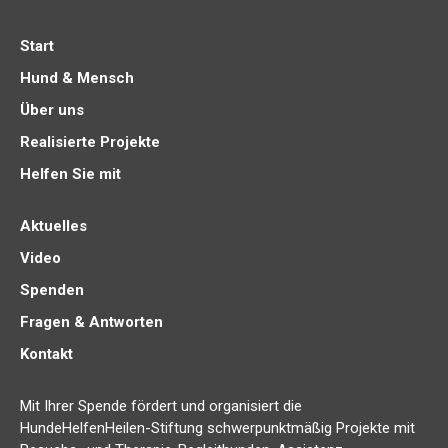
Start
Hund & Mensch
Über uns
Realisierte Projekte
Helfen Sie mit
Aktuelles
Video
Spenden
Fragen & Antworten
Kontakt
Mit Ihrer Spende fördert und organisiert die
HundeHelfenHeilen-Stiftung schwerpunktmäßig Projekte mit